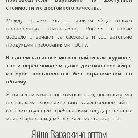
стоимости и с достойного качества.
Между прочим, мы поставляем яйца только
проверенных птицефабрик России, которые
всецело отвечают за свежесть и соответствие
продукции требованиями ГОСТа.
В нашем каталоге можно найти как куриное,
так и перепелиное и даже диетическое яйцо,
которое поставляется без ограничений по
объему.
В свежести можно не сомневаться, поскольку мы
поставляем исключительно качественное яйцо,
соответствующее требованиям государственных
и санитарно-эпидемиологических стандартов.
Яйцо Вараскино оптом