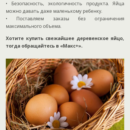
• Безопасность, экологичность продукта. Яйца
можно давать даже маленькому ребенку.
• Поставляем заказы без ограничения
максимального объема.
Хотите купить свежайшее деревенское яйцо,
тогда обращайтесь в «Макс+».