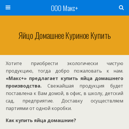
ООО Макс+
Яйцо Домашнее Куриное Купить
Хотите приобрести экологически чистую
продукцию, тогда добро пожаловать к нам.
«Макс+» предлагает купить яйца домашнего
производства.
Свежайшая продукция будет
поставлена к Вам домой, в офис, в школу, детский
сад, предприятие. Доставку осуществляем
партиями от одной коробки.
Как купить яйца домашние?