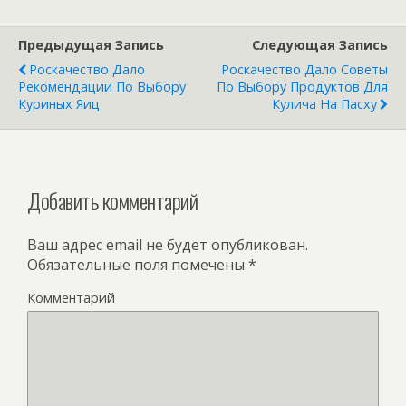
Предыдущая Запись
Следующая Запись
Роскачество Дало
Роскачество Дало Советы
Рекомендации По Выбору
По Выбору Продуктов Для
Куриных Яиц
Кулича На Пасху
Добавить комментарий
Ваш адрес email не будет опубликован.
Обязательные поля помечены
*
Комментарий