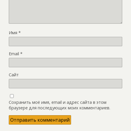
Имя
*
Email
*
Сайт
Сохранить моё имя, email и адрес сайта в этом
браузере для последующих моих комментариев.