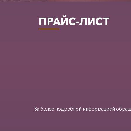
ПРАЙС-ЛИСТ
За более подробной информацией обра