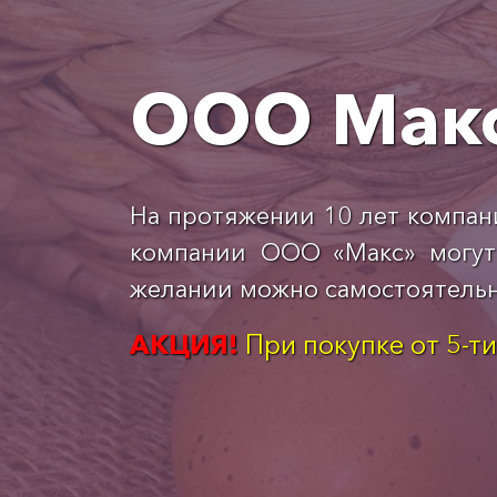
ООО Мак
На протяжении 10 лет компан
компании ООО «Макс» могут 
желании можно самостоятельно
АКЦИЯ!
При покупке от 5-т