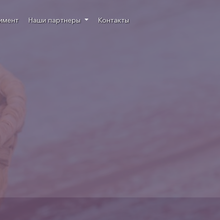
имент
Наши партнеры
Контакты