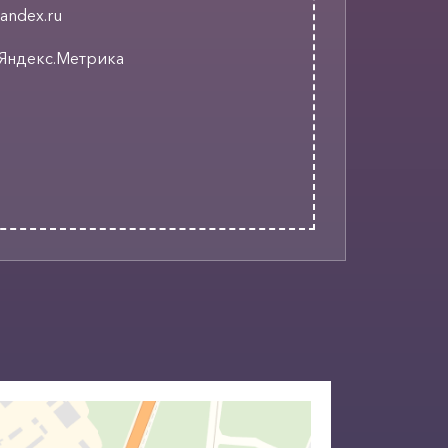
andex.ru