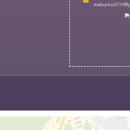
maksplus2016@y