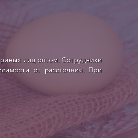
уриных яиц оптом. Сотрудники
исимости от расстояния. При