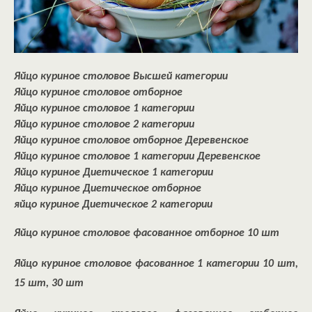
Яйцо куриное столовое Высшей категории
Яйцо куриное столовое отборное
Яйцо куриное столовое 1 категории
Яйцо куриное столовое 2 категории
Яйцо куриное столовое отборное Деревенское
Яйцо куриное столовое 1 категории Деревенское
Яйцо куриное Диетическое 1 категории
Яйцо куриное Диетическое отборное
яйцо куриное Диетическое 2 категории
Яйцо куриное столовое фасованное отборное 10 шт
Яйцо куриное столовое фасованное 1 категории 10 шт,
15 шт, 30 шт