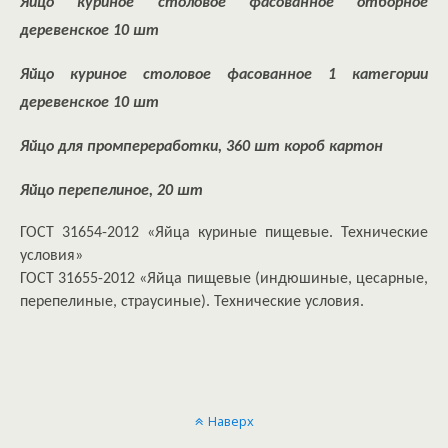
Яйцо куриное столовое фасованное отборное
деревенское 10 шт
Яйцо куриное столовое фасованное 1 категории
деревенское 10 шт
Яйцо для промпереработки, 360 шт короб картон
Яйцо перепелиное, 20 шт
ГОСТ 31654-2012 «Яйца куриные пищевые. Технические
условия»
ГОСТ 31655-2012 «Яйца пищевые (индюшиные, цесарные,
перепелиные, страусиные). Технические условия.
Наверх