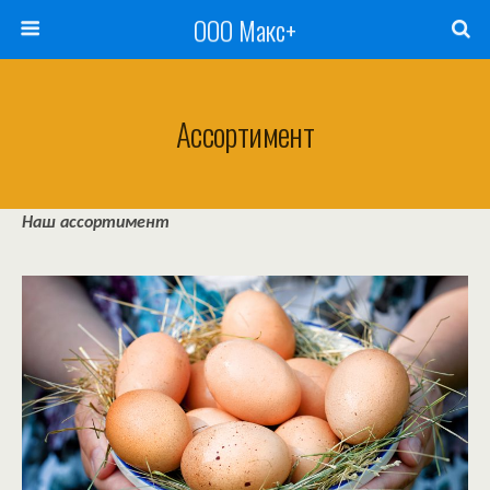
ООО Макс+
Ассортимент
Наш ассортимент