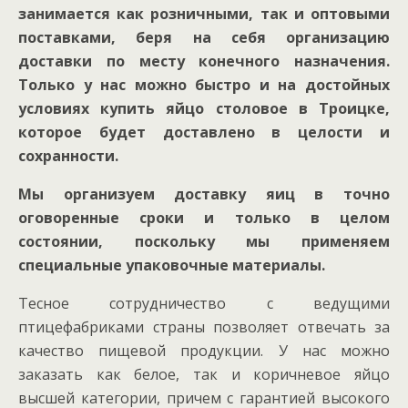
занимается как розничными, так и оптовыми
поставками, беря на себя организацию
доставки по месту конечного назначения.
Только у нас можно быстро и на достойных
условиях купить яйцо столовое в Троицке,
которое будет доставлено в целости и
сохранности.
Мы организуем доставку яиц в точно
оговоренные сроки и только в целом
состоянии, поскольку мы применяем
специальные упаковочные материалы.
Тесное сотрудничество с ведущими
птицефабриками страны позволяет отвечать за
качество пищевой продукции. У нас можно
заказать как белое, так и коричневое яйцо
высшей категории, причем с гарантией высокого