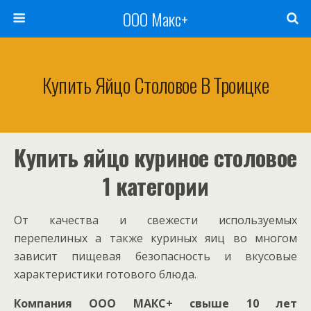
ООО Макс+
Купить Яйцо Столовое В Троицке
Купить яйцо куриное столовое
1 категории
От качества и свежести используемых
перепелиных а также куриных яиц во многом
зависит пищевая безопасность и вкусовые
характеристики готового блюда.
Компания ООО МАКС+ свыше 10 лет