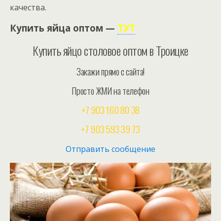
качества.
Купить яйца оптом —
ТУТ
Купить яйцо столовое оптом в Троицке
Закажи прямо с сайта!
Просто ЖМИ на телефон
+7 903 160 80 38
+7 903 593 39 73
Отправить сообщение