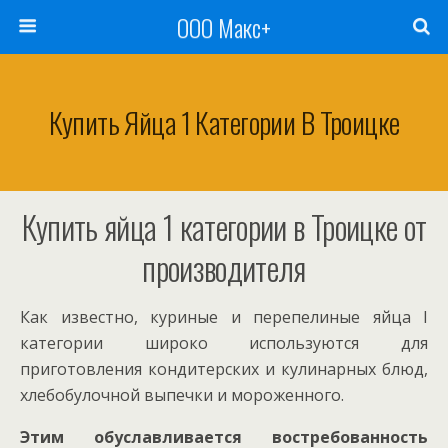
ООО Макс+
Купить Яйца 1 Категории В Троицке
Купить яйца 1 категории в Троицке от
производителя
Как известно, куриные и перепелиные яйца I
категории широко используются для
приготовления кондитерских и кулинарных блюд,
хлебобулочной выпечки и мороженного.
Этим обуславливается востребованность