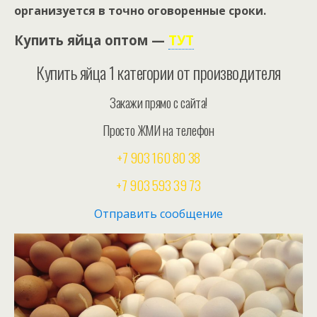
организуется в точно оговоренные сроки.
Купить яйца оптом —
ТУТ
Купить яйца 1 категории от производителя
Закажи прямо с сайта!
Просто ЖМИ на телефон
+7 903 160 80 38
+7 903 593 39 73
Отправить сообщение