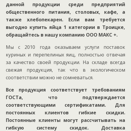
данной продукции среди предприятий
общественного питания, столовых, кафе, а
также хлебопекарен. Если вам требуется
выгодно купить яйца 1 категории в Троицке,
обращайтесь в нашу компанию ООО МАКС +.
Мы с 2010 года оказываем услуги поставок
куриных и перепелиных яиц, полностью отвечая
за качество своей продукции. На складе всегда
свежая продукция, так что в экологическом
соответствии можно не сомневаться.
Все продукция соответствует требованиям
ГОСТа, что подтверждается
соответствующими сертификатами. Для
постоянных клиентов гибкие скидки.
Постоянные клиенты могут рассчитывать на
гибкую систему скидок. Доставка