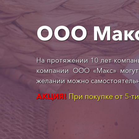
ООО Мак
На протяжении 10 лет компан
компании ООО «Макс» могут 
желании можно самостоятельно
АКЦИЯ!
При покупке от 5-т