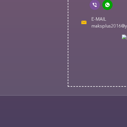
E-MAIL
maksplus2016@y