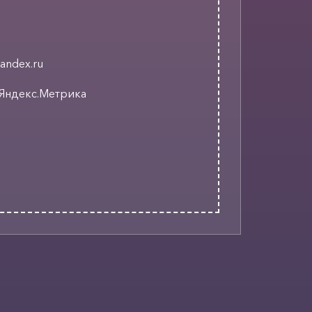
andex.ru