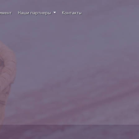
имент
Наши партнеры
Контакты