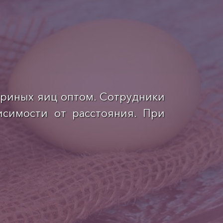
уриных яиц оптом. Сотрудники
исимости от расстояния. При