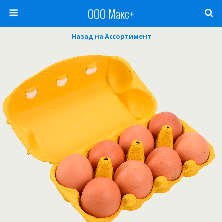
ООО Макс+
Назад на Ассортимент